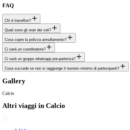
FAQ
Chi è travelfun?
Quali sono gli orari dei voli?
Cosa copre la polizza annullamento?
Ci sarà un coordinatore?
Ci sarà un gruppo whatsapp pre-partenza?
Cosa succede se non si raggiunge il numero minimo di partecipanti?
Gallery
Calcio
Altri viaggi in
Calcio