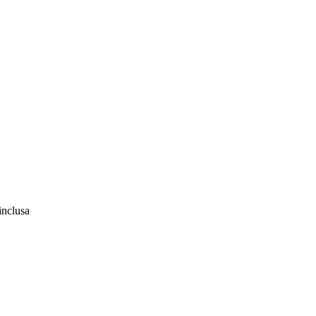
inclusa