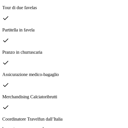
Tour di due favelas
Partitella in favela
Pranzo in churrascaria
Assicurazione medico-bagaglio
Merchandising Calciatoribrutti
Coordinatore Travelfun dall’Italia