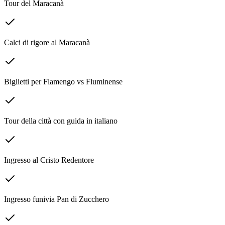
Tour del Maracanà
Calci di rigore al Maracanà
Biglietti per Flamengo vs Fluminense
Tour della città con guida in italiano
Ingresso al Cristo Redentore
Ingresso funivia Pan di Zucchero