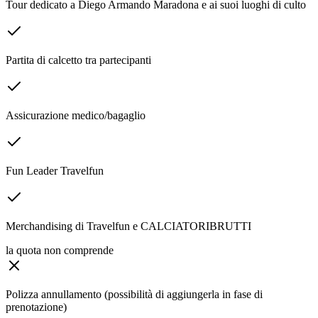
Tour dedicato a Diego Armando Maradona e ai suoi luoghi di culto
Partita di calcetto tra partecipanti
Assicurazione medico/bagaglio
Fun Leader Travelfun
Merchandising di Travelfun e CALCIATORIBRUTTI
la quota non comprende
Polizza annullamento (possibilità di aggiungerla in fase di
prenotazione)