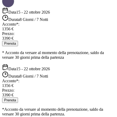
Data
15 - 22 ottobre 2026
Durata
8 Giorni / 7 Notti
Acconto*:
1356 €
Prezzo:
3390
€
Prenota
* Acconto da versare al momento della prenotazione, saldo da
versare 30 giorni prima della partenza
Data
15 - 22 ottobre 2026
Durata
8 Giorni / 7 Notti
Acconto
*:
1356 €
Prezzo
:
3390
€
Prenota
*Acconto da versare al momento della prenotazione, saldo da
versare 30 giorni prima della partenza.