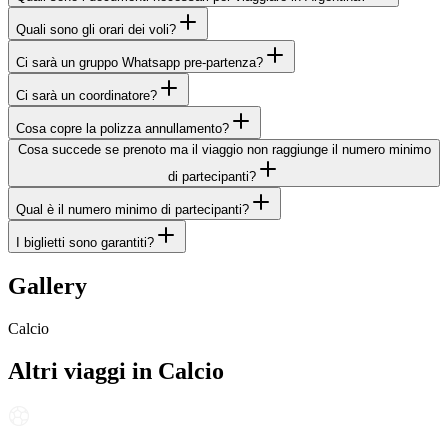
Quali sono gli orari dei voli?
Ci sarà un gruppo Whatsapp pre-partenza?
Ci sarà un coordinatore?
Cosa copre la polizza annullamento?
Cosa succede se prenoto ma il viaggio non raggiunge il numero minimo
di partecipanti?
Qual è il numero minimo di partecipanti?
I biglietti sono garantiti?
Gallery
Calcio
Altri viaggi in
Calcio