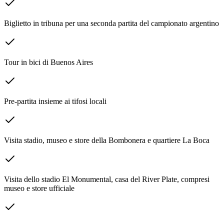
Biglietto in tribuna per una seconda partita del campionato argentino
Tour in bici di Buenos Aires
Pre-partita insieme ai tifosi locali
Visita stadio, museo e store della Bombonera e quartiere La Boca
Visita dello stadio El Monumental, casa del River Plate, compresi
museo e store ufficiale