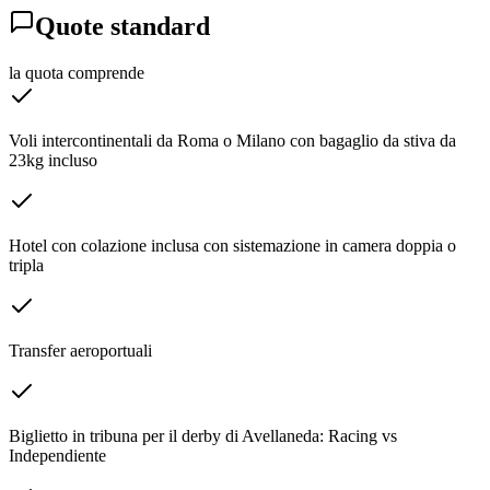
Quote standard
la quota comprende
Voli intercontinentali da Roma o Milano con bagaglio da stiva da
23kg incluso
Hotel con colazione inclusa con sistemazione in camera doppia o
tripla
Transfer aeroportuali
Biglietto in tribuna per il derby di Avellaneda: Racing vs
Independiente